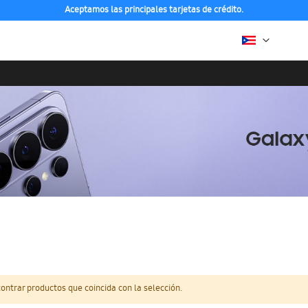
Aceptamos las principales tarjetas de crédito.
ntrar productos que coincida con la selección.