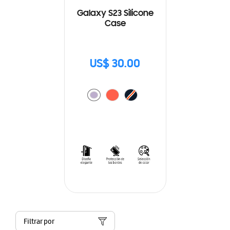
Galaxy S23 Silicone
Case
US$ 30.00
Filtrar por