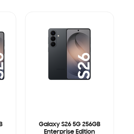
B
Galaxy S26 5G 256GB
Enterprise Edition