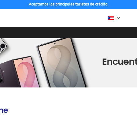
Aceptamos las principales tarjetas de crédito.
ine