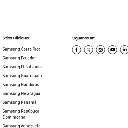
Sitios Oficiales
Síguenos en:
Samsung Costa Rica
Samsung Ecuador
Samsung El Salvador
Samsung Guatemala
Samsung Honduras
Samsung Nicaragua
Samsung Panamá
Samsung República
Dominicana
Samsung Venezuela