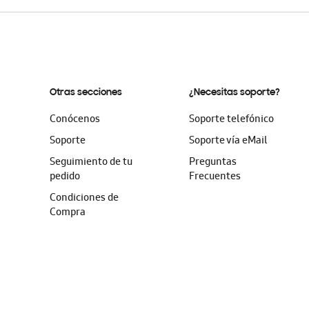
Otras secciones
¿Necesitas soporte?
Conócenos
Soporte telefónico
Soporte
Soporte vía eMail
Seguimiento de tu
Preguntas
pedido
Frecuentes
Condiciones de
Compra