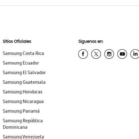
Sitios Oficiales
Síguenos en:
Samsung Costa Rica
Samsung Ecuador
Samsung El Salvador
Samsung Guatemala
Samsung Honduras
Samsung Nicaragua
Samsung Panamá
Samsung República
Dominicana
Samsung Venezuela