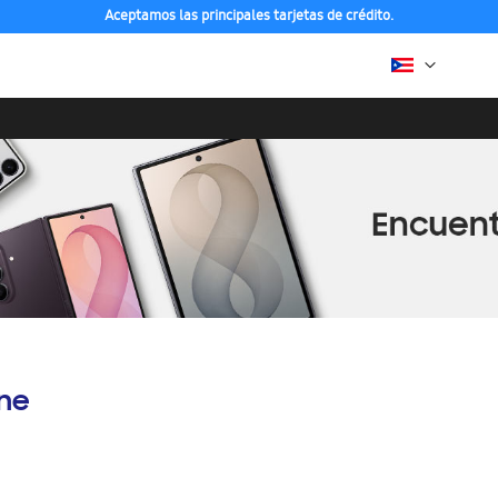
Aceptamos las principales tarjetas de crédito.
ine