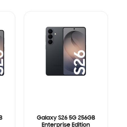
B
Galaxy S26 5G 256GB
Enterprise Edition