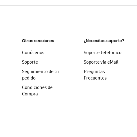
Otras secciones
¿Necesitas soporte?
Conócenos
Soporte telefónico
Soporte
Soporte vía eMail
Seguimiento de tu
Preguntas
pedido
Frecuentes
Condiciones de
Compra