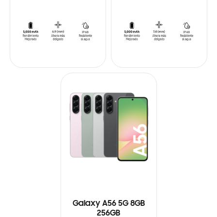
Galaxy A56 5G 8GB
256GB