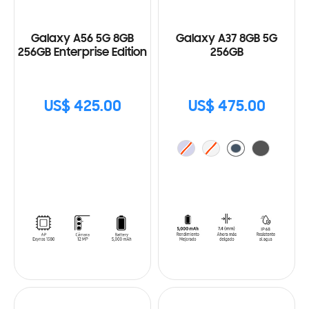
Galaxy A56 5G 8GB
Galaxy A37 8GB 5G
256GB Enterprise Edition
256GB
US$ 425.00
US$ 475.00