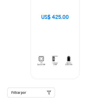
US$ 425.00
Filtrar por