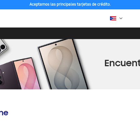
Aceptamos las principales tarjetas de crédito.
ine