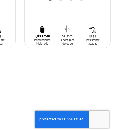
AÑADIR AL CARRITO