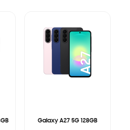
8GB
Galaxy A27 5G 128GB