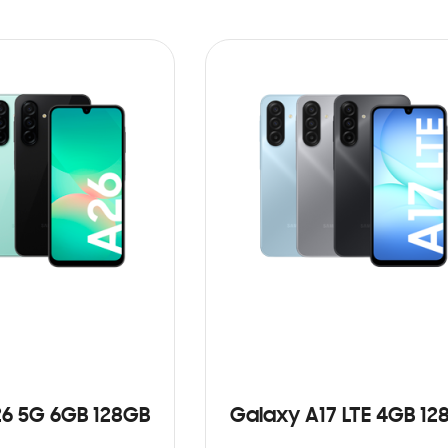
6 5G 6GB 128GB
Galaxy A17 LTE 4GB 12