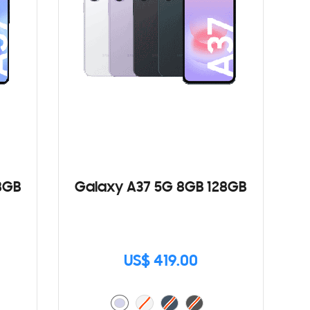
8GB
Galaxy A37 5G 8GB 128GB
US$ 419.00