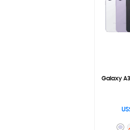
Galaxy A3
US