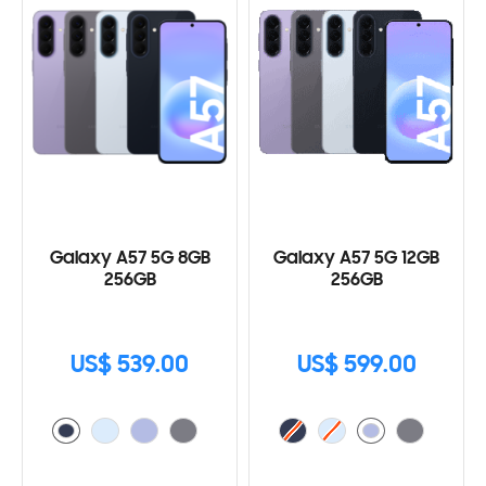
Galaxy A57 5G 8GB
Galaxy A57 5G 12GB
256GB
256GB
US$ 539.00
US$ 599.00