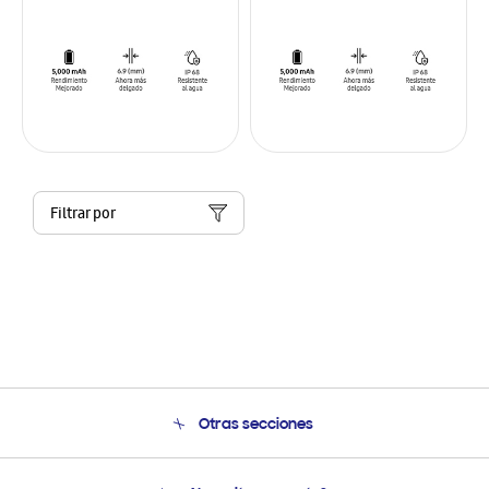
Filtrar por
Otras secciones
Conócenos