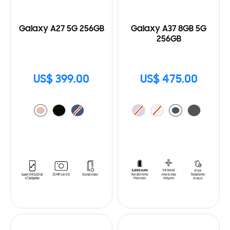
Galaxy A27 5G 256GB
Galaxy A37 8GB 5G
256GB
US$ 399.00
US$ 475.00