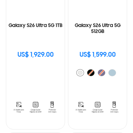
Galaxy S26 Ultra 5G 1TB
Galaxy S26 Ultra 5G
512GB
US$ 1,929.00
US$ 1,599.00