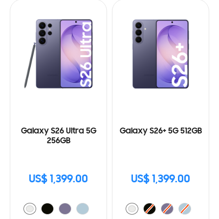
Galaxy S26 Ultra 5G
Galaxy S26+ 5G 512GB
256GB
US$ 1,399.00
US$ 1,399.00