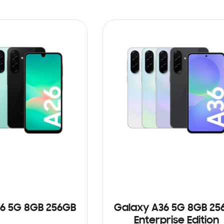
6 5G 8GB 256GB
Galaxy A36 5G 8GB 25
Enterprise Edition