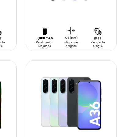
AÑADIR AL CARRITO