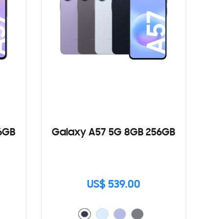
6GB
Galaxy A57 5G 8GB 256GB
US$ 539.00