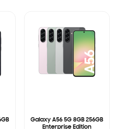
6GB
Galaxy A56 5G 8GB 256GB
Enterprise Edition