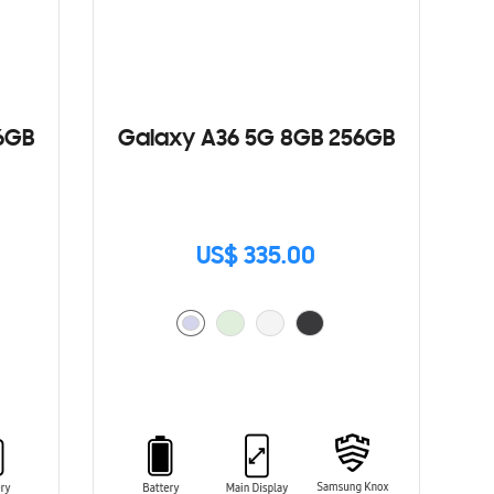
6GB
Galaxy A36 5G 8GB 256GB
US$ 335.00