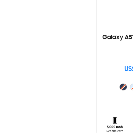
Galaxy A5
US