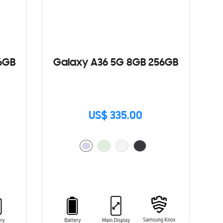
6GB
Galaxy A36 5G 8GB 256GB
US$ 335.00