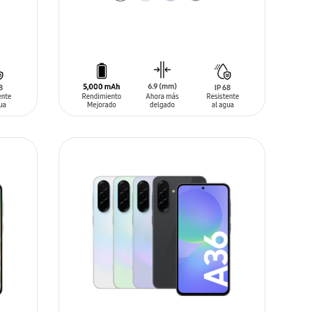
AÑADIR AL CARRITO