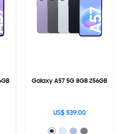
6GB
Galaxy A57 5G 8GB 256GB
US$ 539.00