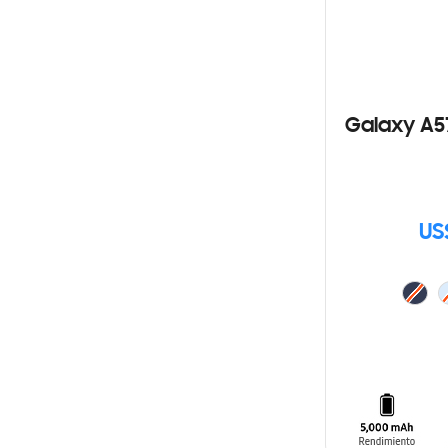
Galaxy A5
US