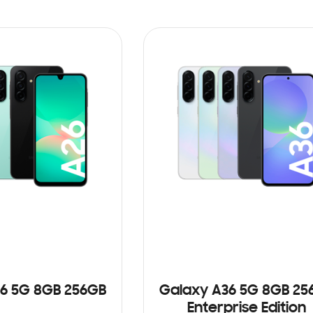
6 5G 8GB 256GB
Galaxy A36 5G 8GB 25
Enterprise Edition