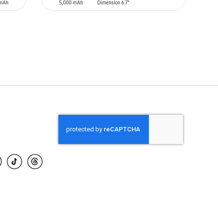
AÑADIR AL CARRITO