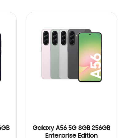
6GB
Galaxy A56 5G 8GB 256GB
Enterprise Edition