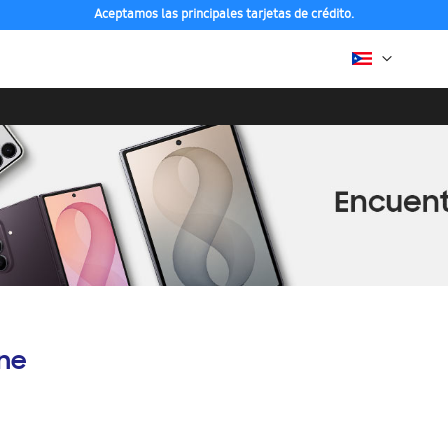
Aceptamos las principales tarjetas de crédito.
ine