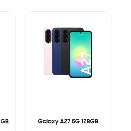
8GB
Galaxy A27 5G 128GB