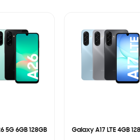
6 5G 6GB 128GB
Galaxy A17 LTE 4GB 12