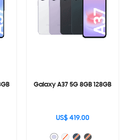
8GB
Galaxy A37 5G 8GB 128GB
US$ 419.00