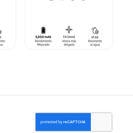
AÑADIR AL CARRITO