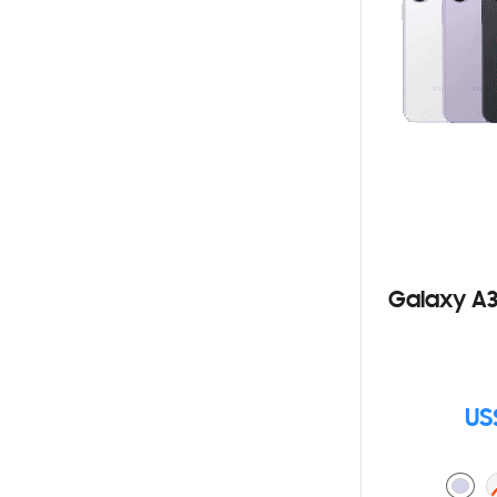
Galaxy A3
US