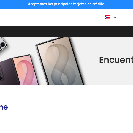
Aceptamos las principales tarjetas de crédito.
ine