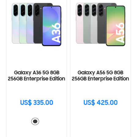
Galaxy A36 5G 8GB
Galaxy A56 5G 8GB
256GB Enterprise Edition
256GB Enterprise Edition
US$ 335.00
US$ 425.00