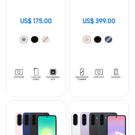
US$ 175.00
US$ 399.00