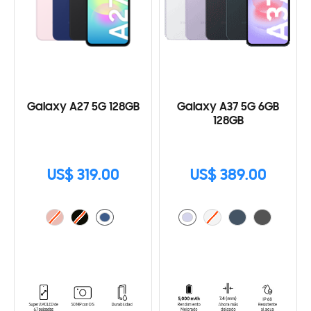
Galaxy A27 5G 128GB
Galaxy A37 5G 6GB
128GB
US$ 319.00
US$ 389.00