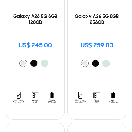
Galaxy A26 5G 6GB
Galaxy A26 5G 8GB
128GB
256GB
US$ 245.00
US$ 259.00