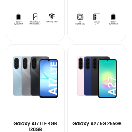
Galaxy A17 LTE 4GB
Galaxy A27 5G 256GB
128GB