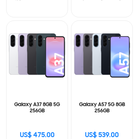
Galaxy A37 8GB 5G
Galaxy A57 5G 8GB
256GB
256GB
US$ 475.00
US$ 539.00