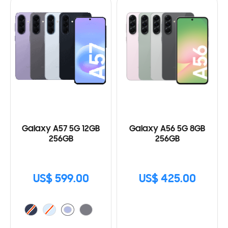
Galaxy A57 5G 12GB
Galaxy A56 5G 8GB
256GB
256GB
US$ 599.00
US$ 425.00