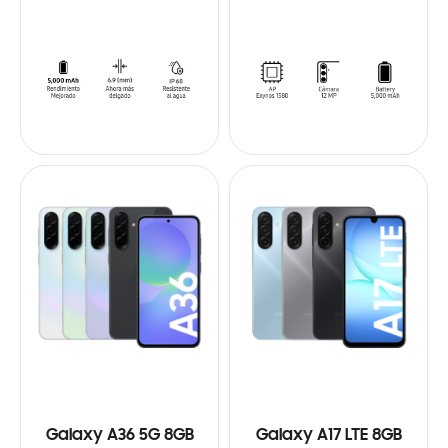
Galaxy A36 5G 8GB
Galaxy A17 LTE 8GB