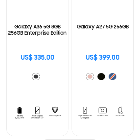
Galaxy A36 5G 8GB
Galaxy A27 5G 256GB
256GB Enterprise Edition
US$ 335.00
US$ 399.00