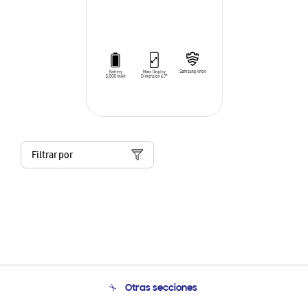
Filtrar por
Otras secciones