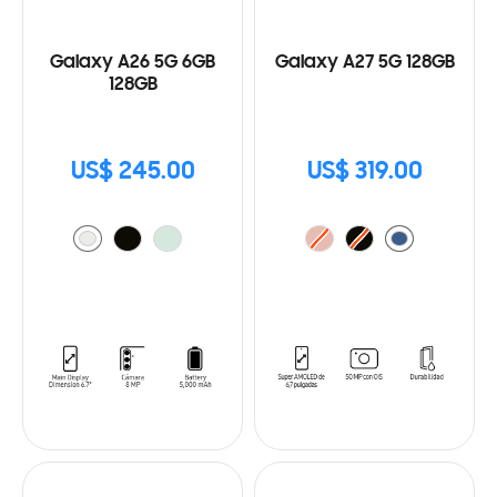
Galaxy A26 5G 6GB
Galaxy A27 5G 128GB
128GB
US$ 245.00
US$ 319.00