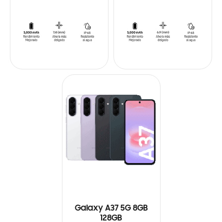
Galaxy A37 5G 8GB
128GB