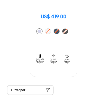
US$ 419.00
Filtrar por