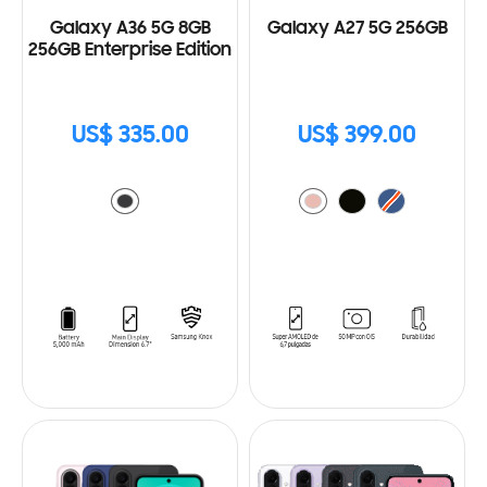
Galaxy A36 5G 8GB
Galaxy A27 5G 256GB
256GB Enterprise Edition
US$ 335.00
US$ 399.00