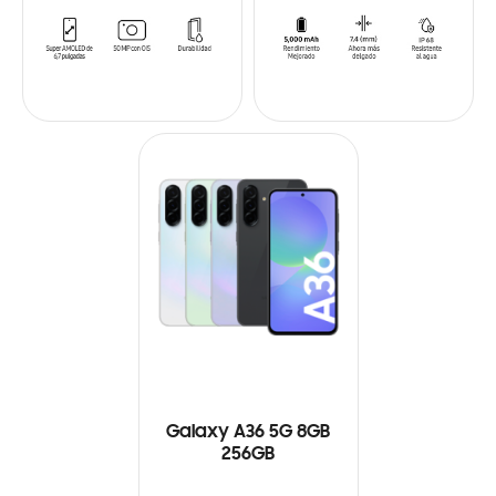
Galaxy A36 5G 8GB
256GB