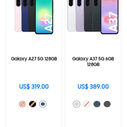
Galaxy A27 5G 128GB
Galaxy A37 5G 6GB
128GB
US$ 319.00
US$ 389.00