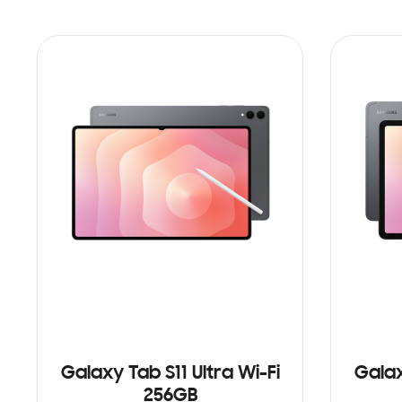
Galaxy Tab S11 Ultra Wi-Fi
Galax
256GB