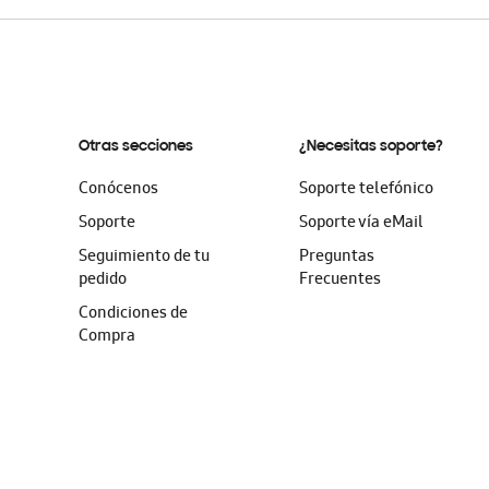
Otras secciones
¿Necesitas soporte?
Conócenos
Soporte telefónico
Soporte
Soporte vía eMail
Seguimiento de tu
Preguntas
pedido
Frecuentes
Condiciones de
Compra