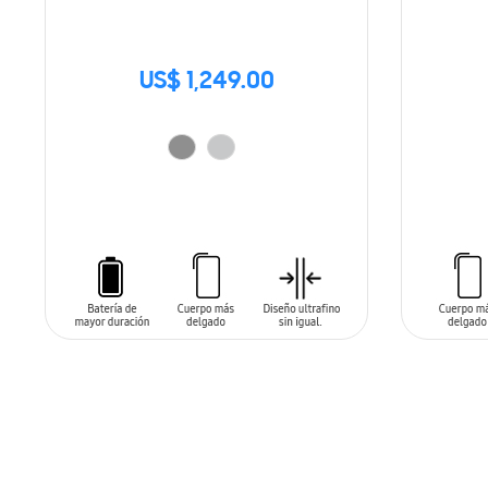
US$ 1,249.00
AÑADIR AL CARRITO
AÑADIR