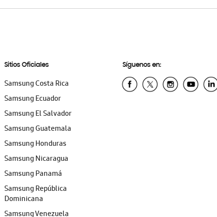
Sitios Oficiales
Síguenos en:
Samsung Costa Rica
Samsung Ecuador
Samsung El Salvador
Samsung Guatemala
Samsung Honduras
Samsung Nicaragua
Samsung Panamá
Samsung República
Dominicana
Samsung Venezuela