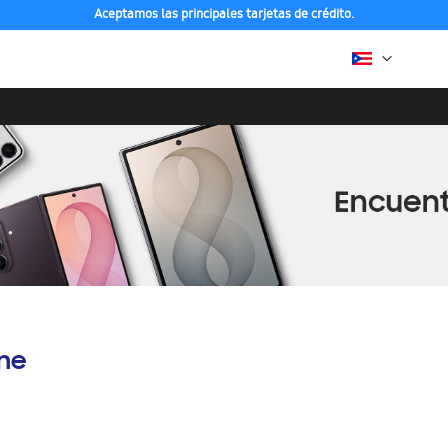
Aceptamos las principales tarjetas de crédito.
ine