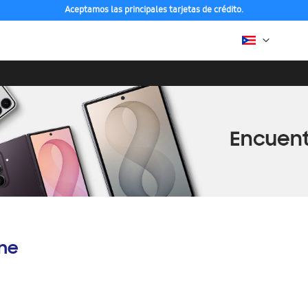
Aceptamos las principales tarjetas de crédito.
ine