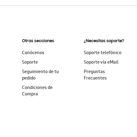
Otras secciones
¿Necesitas soporte?
Conócenos
Soporte telefónico
Soporte
Soporte vía eMail
Seguimiento de tu
Preguntas
pedido
Frecuentes
Condiciones de
Compra