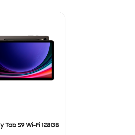
y Tab S9 Wi-Fi 128GB