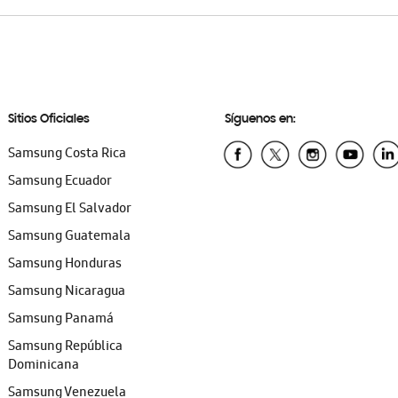
Sitios Oficiales
Síguenos en:
Samsung Costa Rica
Samsung Ecuador
Samsung El Salvador
Samsung Guatemala
Samsung Honduras
Samsung Nicaragua
Samsung Panamá
Samsung República
Dominicana
Samsung Venezuela