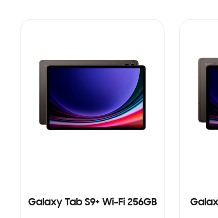
Galaxy Tab S9+ Wi-Fi 256GB
Galax