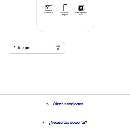
Filtrar por
Otras secciones
Conócenos
¿Necesitas soporte?
Soporte