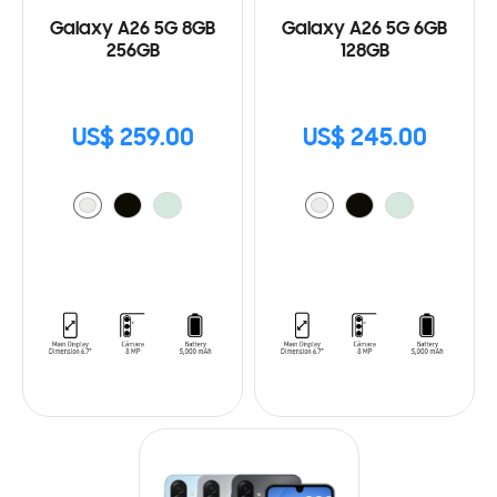
Galaxy A26 5G 8GB
Galaxy A26 5G 6GB
256GB
128GB
US$ 259.00
US$ 245.00