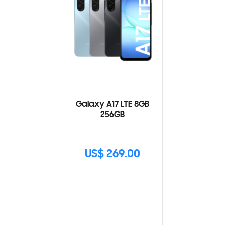
Galaxy A17 LTE 8GB
256GB
US$ 269.00