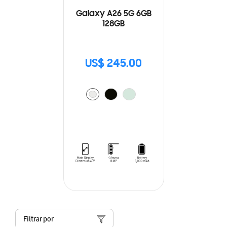
Galaxy A26 5G 6GB
128GB
US$ 245.00
Filtrar por