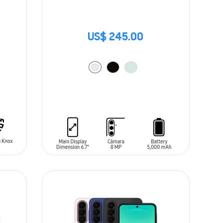
US$ 245.00
AÑADIR AL CARRITO