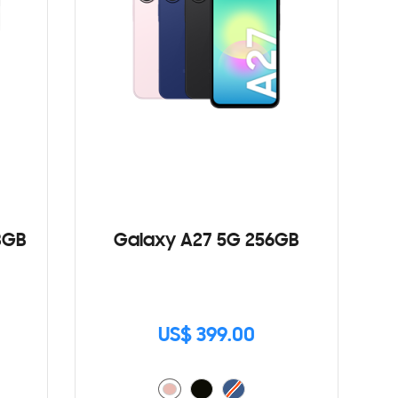
8GB
Galaxy A27 5G 256GB
US$ 399.00