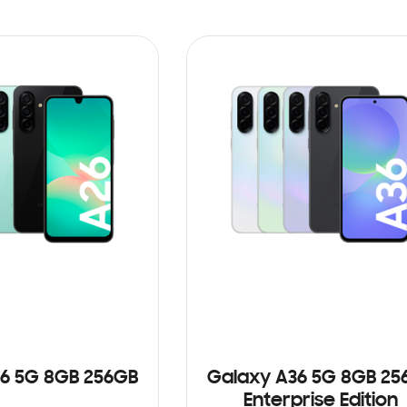
6 5G 8GB 256GB
Galaxy A36 5G 8GB 25
Enterprise Edition