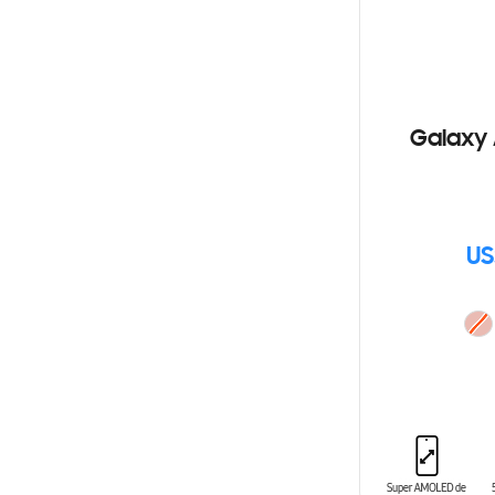
Galaxy 
US