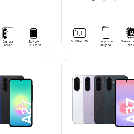
AÑADIR AL CARRITO