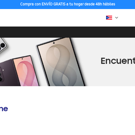
Compra con ENVÍO GRATIS a tu hogar desde 48h hábiles
ine