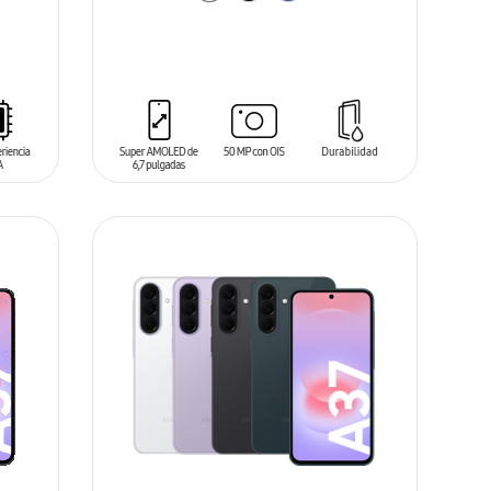
AÑADIR AL CARRITO