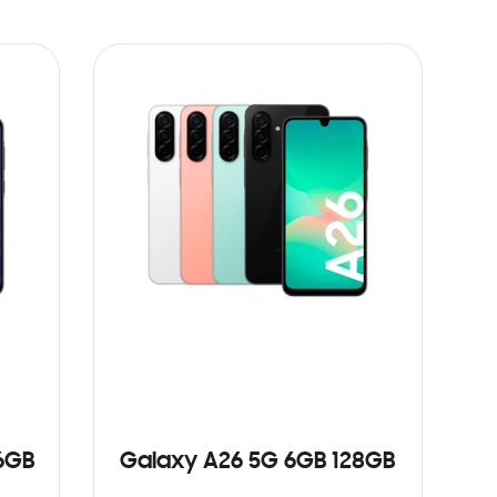
6GB
Galaxy A26 5G 6GB 128GB