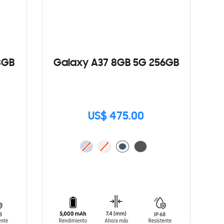
8GB
Galaxy A37 8GB 5G 256GB
US$ 475.00