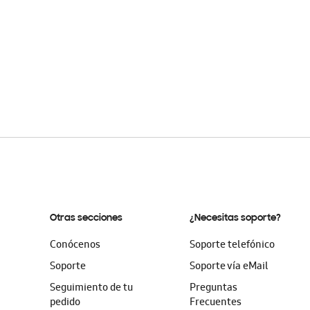
Otras secciones
¿Necesitas soporte?
Conócenos
Soporte telefónico
Soporte
Soporte vía eMail
Seguimiento de tu
Preguntas
pedido
Frecuentes