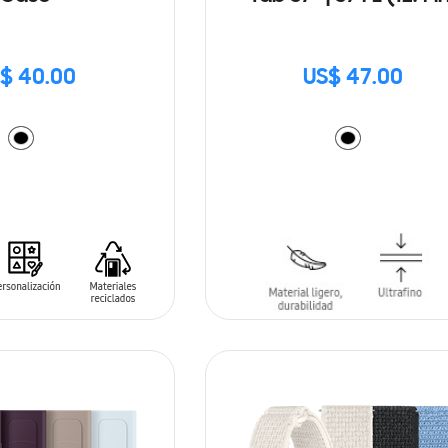
$ 40.00
US$ 47.00
ARRITO
AÑADIR AL CARRITO