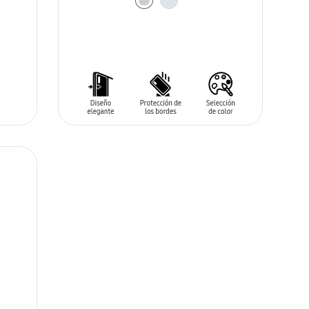
AÑADIR AL CARRITO