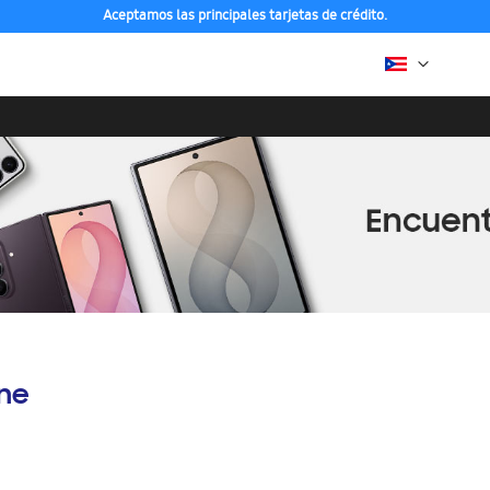
Aceptamos las principales tarjetas de crédito.
ine