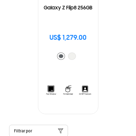
Galaxy Z Flip8 256GB
US$ 1,279.00
Filtrar por