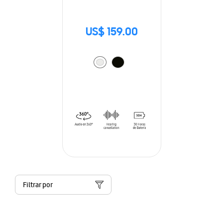
US$ 159.00
Filtrar por