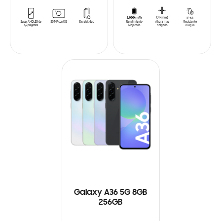
Galaxy A36 5G 8GB
256GB