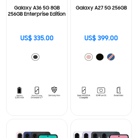
Galaxy A36 5G 8GB
Galaxy A27 5G 256GB
256GB Enterprise Edition
US$ 335.00
US$ 399.00