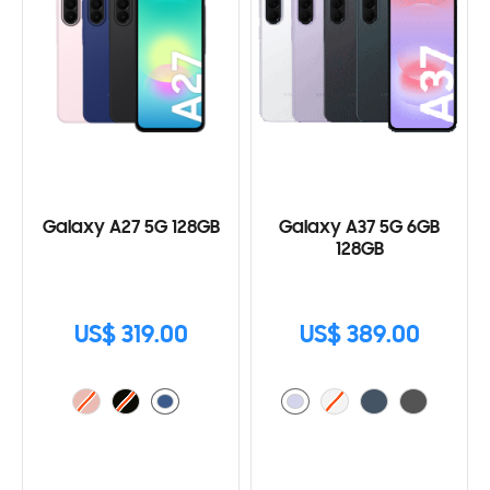
Galaxy A27 5G 128GB
Galaxy A37 5G 6GB
128GB
US$ 319.00
US$ 389.00