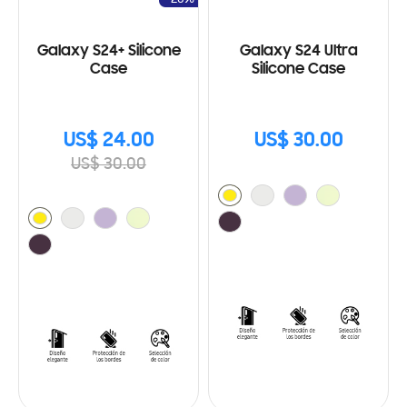
Galaxy S24+ Silicone
Galaxy S24 Ultra
Case
Silicone Case
US$ 24.00
US$ 30.00
US$ 30.00