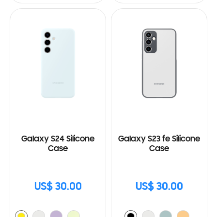
Galaxy S24 Silicone
Galaxy S23 fe Silicone
Case
Case
US$ 30.00
US$ 30.00