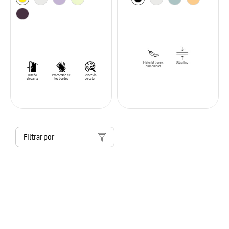
Filtrar por