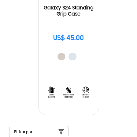
Galaxy S24 Standing
Grip Case
US$ 45.00
Filtrar por