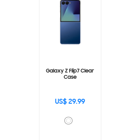
Galaxy Z Flip7 Clear
Case
US$ 29.99