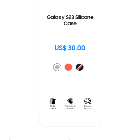
Galaxy S23 Silicone
Case
US$ 30.00