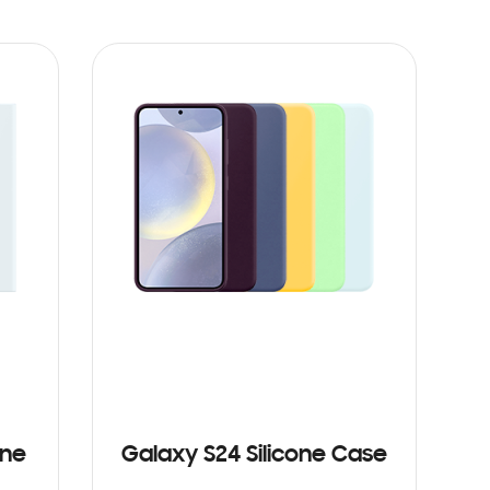
one
Galaxy S24 Silicone Case