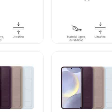
AÑADIR AL CARRITO