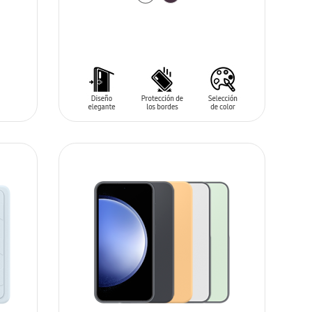
AÑADIR AL CARRITO