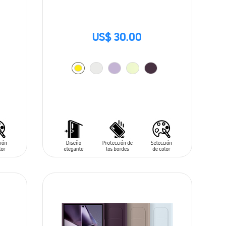
US$ 30.00
AÑADIR AL CARRITO