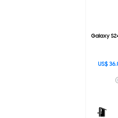
Galaxy S2
US$ 36.