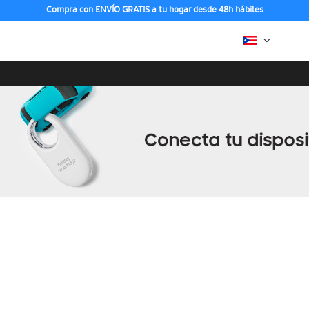
Compra con ENVÍO GRATIS a tu hogar desde 48h hábiles