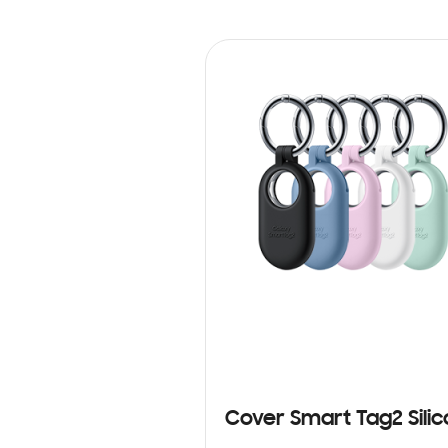
Cover Smart Tag2 Sili