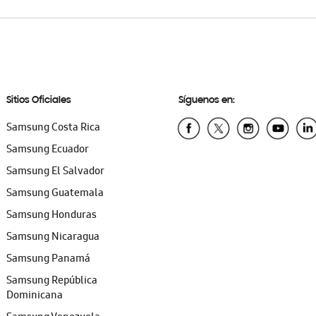
Sitios Oficiales
Síguenos en:
Samsung Costa Rica
Samsung Ecuador
Samsung El Salvador
Samsung Guatemala
Samsung Honduras
Samsung Nicaragua
Samsung Panamá
Samsung República
Dominicana