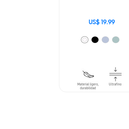
US$ 19.99
AÑADIR AL CARRITO