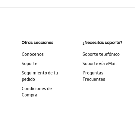
Otras secciones
¿Necesitas soporte?
Conócenos
Soporte telefónico
Soporte
Soporte vía eMail
Seguimiento de tu
Preguntas
pedido
Frecuentes
Condiciones de
Compra