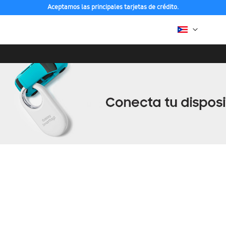
Aceptamos las principales tarjetas de crédito.