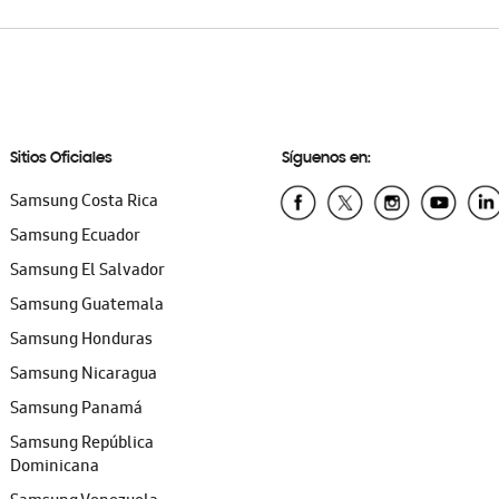
Sitios Oficiales
Síguenos en:
Samsung Costa Rica
Samsung Ecuador
Samsung El Salvador
Samsung Guatemala
Samsung Honduras
Samsung Nicaragua
Samsung Panamá
Samsung República
Dominicana