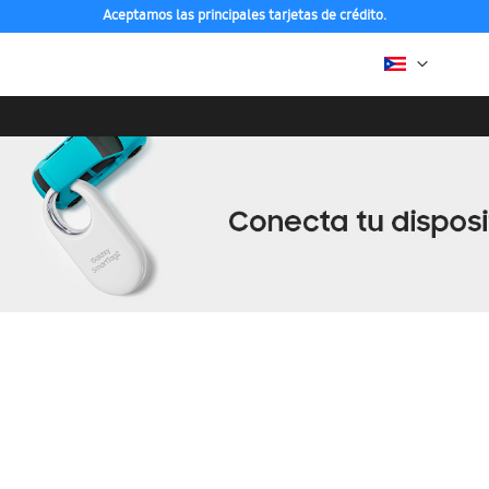
Aceptamos las principales tarjetas de crédito.