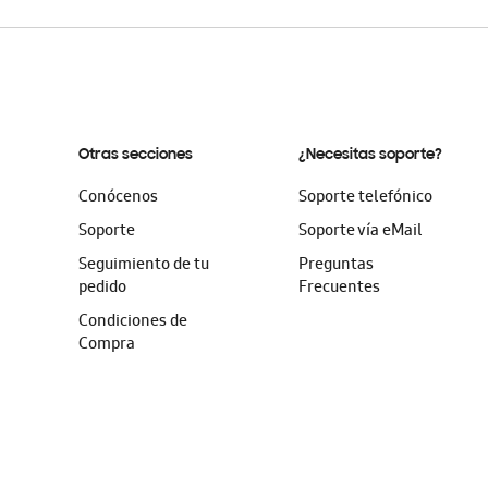
Otras secciones
¿Necesitas soporte?
Conócenos
Soporte telefónico
Soporte
Soporte vía eMail
Seguimiento de tu
Preguntas
pedido
Frecuentes
Condiciones de
Compra