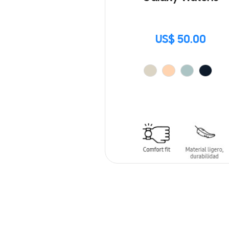
US$ 50.00
AÑADIR AL CARRITO