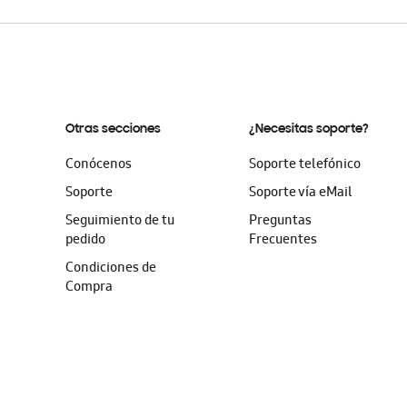
Otras secciones
¿Necesitas soporte?
Conócenos
Soporte telefónico
Soporte
Soporte vía eMail
Seguimiento de tu
Preguntas
pedido
Frecuentes
Condiciones de
Compra