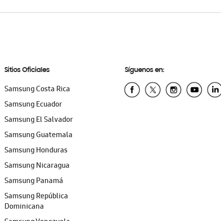
Sitios Oficiales
Síguenos en:
Samsung Costa Rica
Samsung Ecuador
Samsung El Salvador
Samsung Guatemala
Samsung Honduras
Samsung Nicaragua
Samsung Panamá
Samsung República
Dominicana