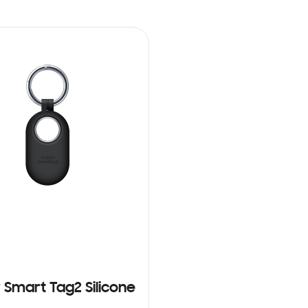
 Smart Tag2 Silicone