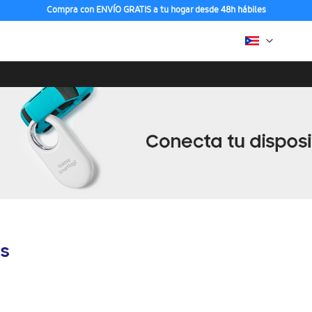
Compra con ENVÍO GRATIS a tu hogar desde 48h hábiles
ts