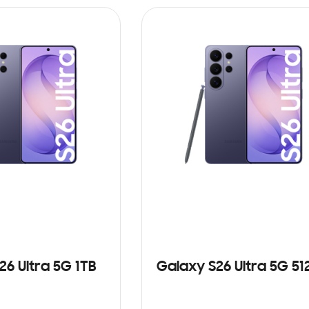
26 Ultra 5G 1TB
Galaxy S26 Ultra 5G 5