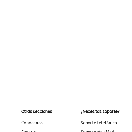
Otras secciones
¿Necesitas soporte?
Conócenos
Soporte telefónico