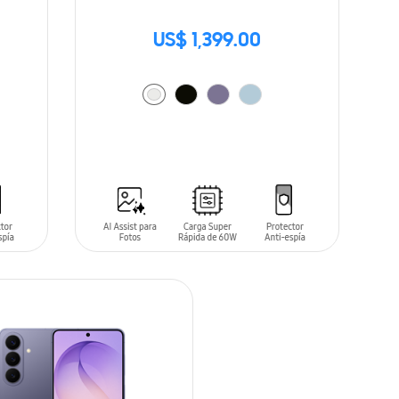
US$ 1,399.00
AÑADIR AL CARRITO