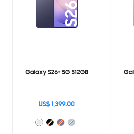
Galaxy S26+ 5G 512GB
Gal
US$ 1,399.00