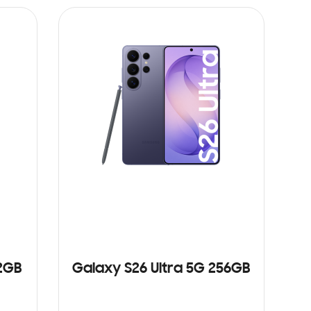
12GB
Galaxy S26 Ultra 5G 256GB