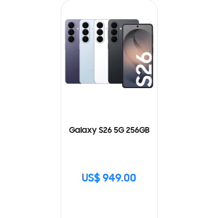
Galaxy S26 5G 256GB
US$ 949.00