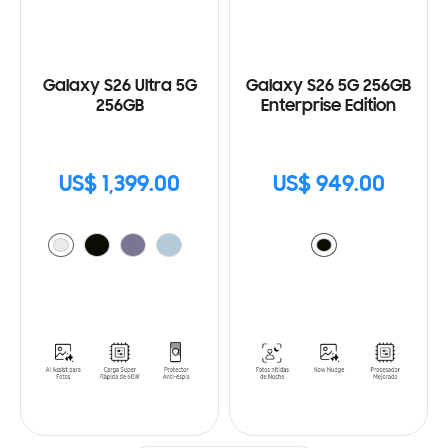
Galaxy S26 Ultra 5G
Galaxy S26 5G 256GB
256GB
Enterprise Edition
US$ 1,399.00
US$ 949.00