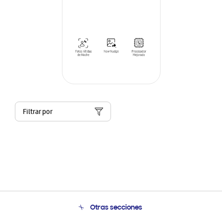
Filtrar por
Otras secciones