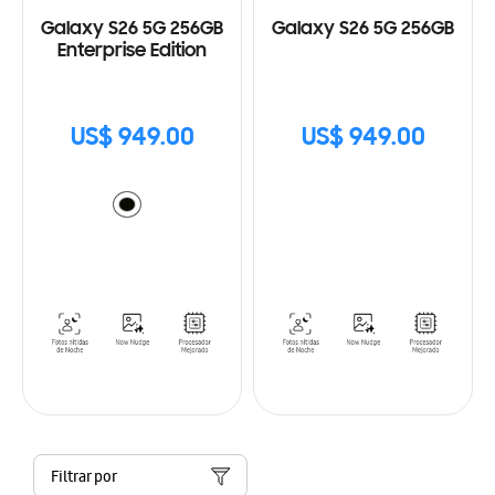
Galaxy S26 5G 256GB
Galaxy S26 5G 256GB
Enterprise Edition
US$ 949.00
US$ 949.00
Filtrar por