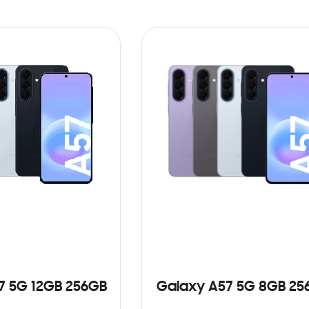
7 5G 12GB 256GB
Galaxy A57 5G 8GB 25