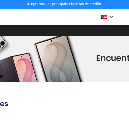
Aceptamos las principales tarjetas de crédito.
es