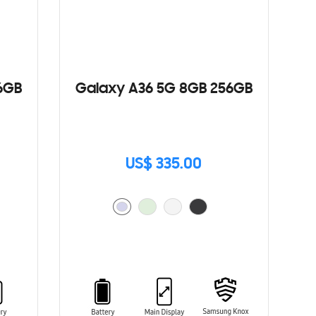
6GB
Galaxy A36 5G 8GB 256GB
US$ 335.00