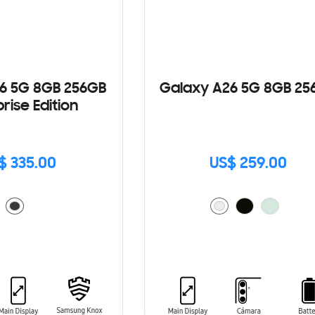
6 5G 8GB 256GB
Galaxy A26 5G 8GB 25
rise Edition
$ 335.00
US$ 259.00