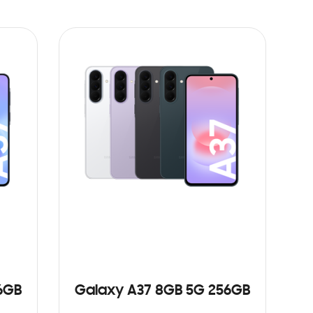
6GB
Galaxy A37 8GB 5G 256GB