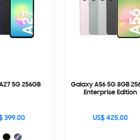
A27 5G 256GB
Galaxy A56 5G 8GB 25
Enterprise Edition
$ 399.00
US$ 425.00