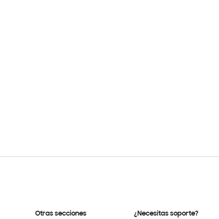
Otras secciones
¿Necesitas soporte?