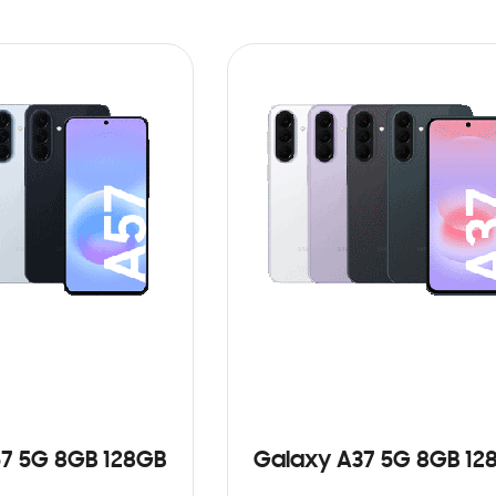
7 5G 8GB 128GB
Galaxy A37 5G 8GB 12