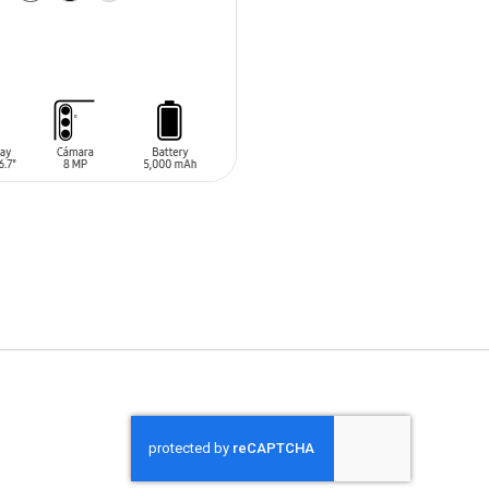
 AL CARRITO