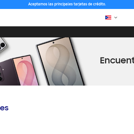
Aceptamos las principales tarjetas de crédito.
es