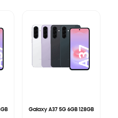
8GB
Galaxy A37 5G 6GB 128GB