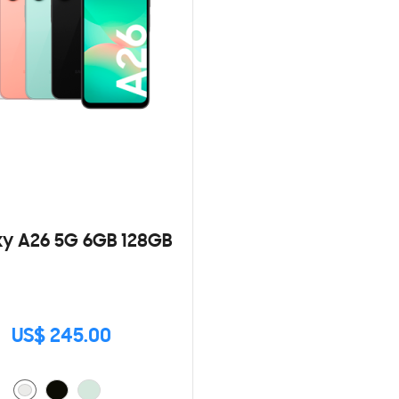
y A26 5G 6GB 128GB
US$ 245.00