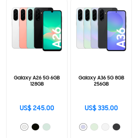
Galaxy A26 5G 6GB
Galaxy A36 5G 8GB
128GB
256GB
US$ 245.00
US$ 335.00