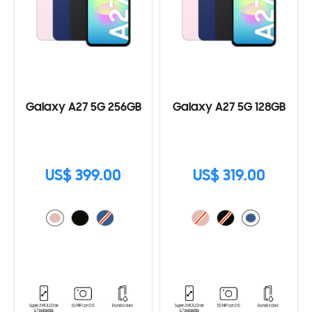
Galaxy A27 5G 256GB
Galaxy A27 5G 128GB
US$ 399.00
US$ 319.00