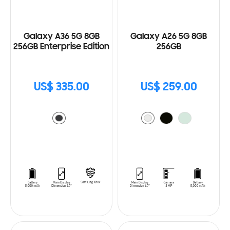
Galaxy A36 5G 8GB
Galaxy A26 5G 8GB
256GB Enterprise Edition
256GB
US$ 335.00
US$ 259.00