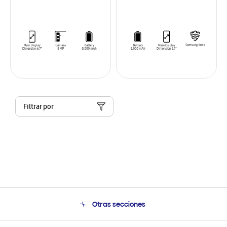
Filtrar por
Otras secciones