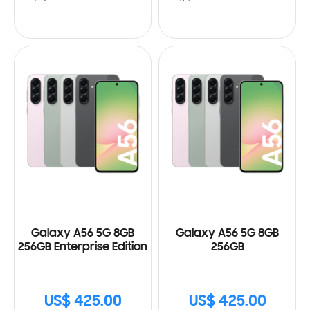
Galaxy A56 5G 8GB
Galaxy A56 5G 8GB
256GB Enterprise Edition
256GB
US$ 425.00
US$ 425.00