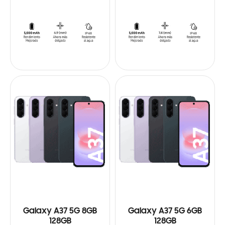
Galaxy A37 5G 8GB
Galaxy A37 5G 6GB
128GB
128GB