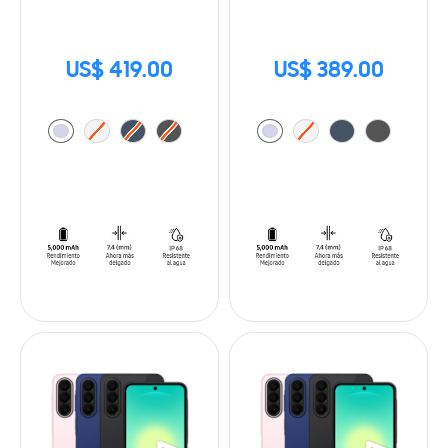
US$ 419.00
US$ 389.00