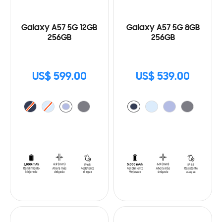
Galaxy A57 5G 12GB
Galaxy A57 5G 8GB
256GB
256GB
US$ 599.00
US$ 539.00