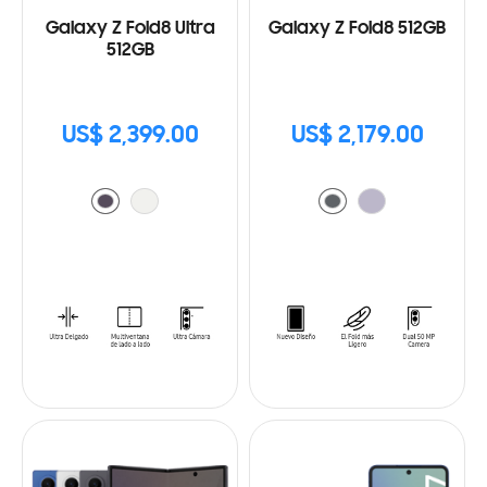
Galaxy Z Fold8 Ultra
Galaxy Z Fold8 512GB
512GB
US$ 2,399.00
US$ 2,179.00