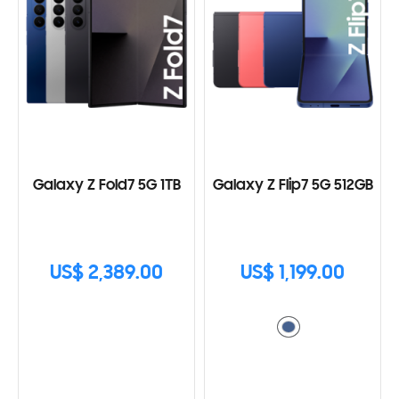
Galaxy Z Fold7 5G 1TB
Galaxy Z Flip7 5G 512GB
US$ 2,389.00
US$ 1,199.00