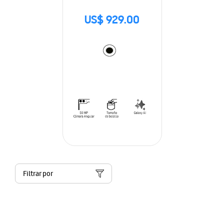
US$ 929.00
Filtrar por