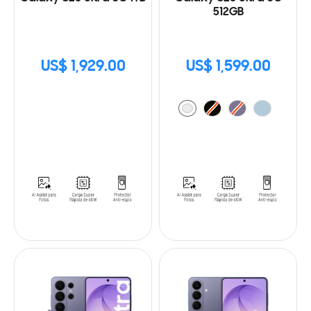
512GB
US$ 1,929.00
US$ 1,599.00