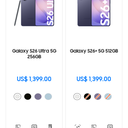
Galaxy S26 Ultra 5G
Galaxy S26+ 5G 512GB
256GB
US$ 1,399.00
US$ 1,399.00