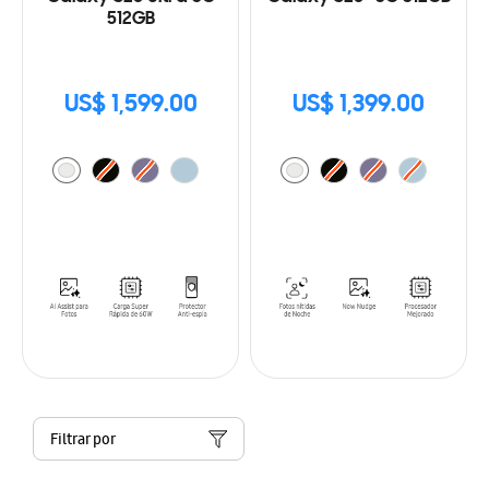
512GB
US$ 1,599.00
US$ 1,399.00
Filtrar por