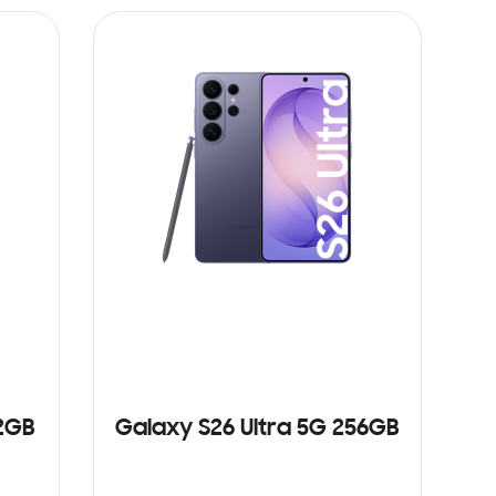
12GB
Galaxy S26 Ultra 5G 256GB