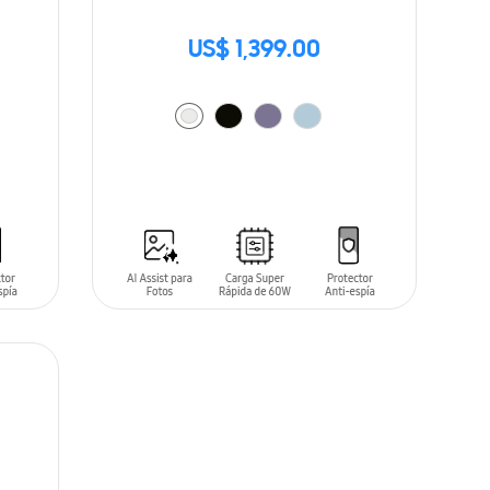
US$ 1,399.00
AÑADIR AL CARRITO