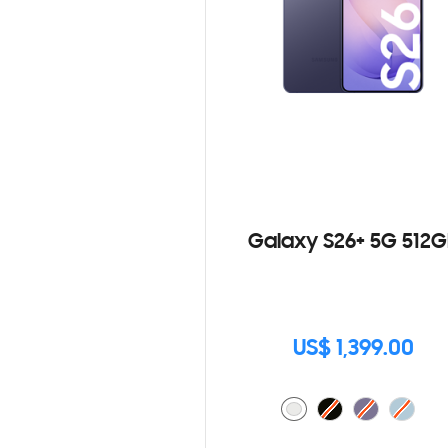
Galaxy S26+ 5G 512G
US$ 1,399.00