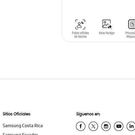
AÑADIR AL CARRITO
Sitios Oficiales
Síguenos en:
Samsung Costa Rica