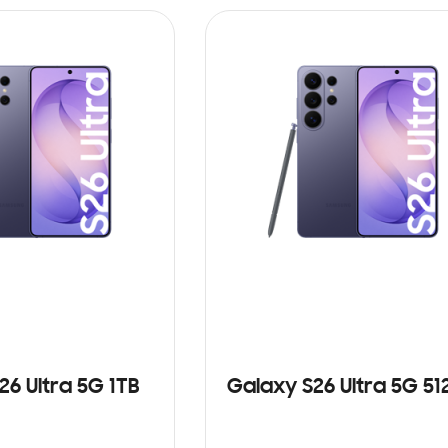
26 Ultra 5G 1TB
Galaxy S26 Ultra 5G 5