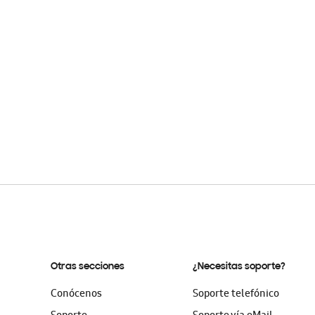
Otras secciones
¿Necesitas soporte?
Conócenos
Soporte telefónico