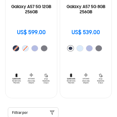
Galaxy A57 5G 12GB
Galaxy A57 5G 8GB
256GB
256GB
US$ 599.00
US$ 539.00
Filtrar por