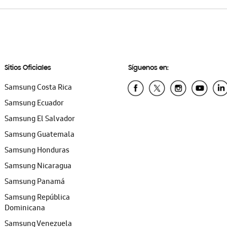
Sitios Oficiales
Síguenos en:
Samsung Costa Rica
Samsung Ecuador
Samsung El Salvador
Samsung Guatemala
Samsung Honduras
Samsung Nicaragua
Samsung Panamá
Samsung República
Dominicana
Samsung Venezuela