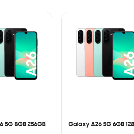
6 5G 8GB 256GB
Galaxy A26 5G 6GB 12