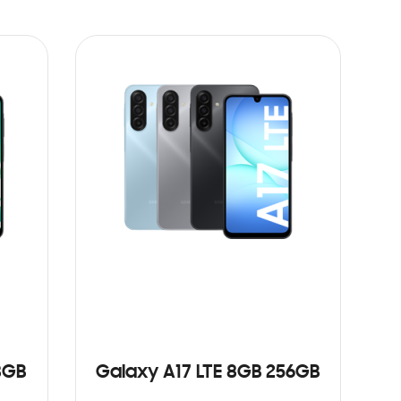
8GB
Galaxy A17 LTE 8GB 256GB