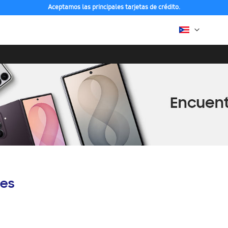
Aceptamos las principales tarjetas de crédito.
es