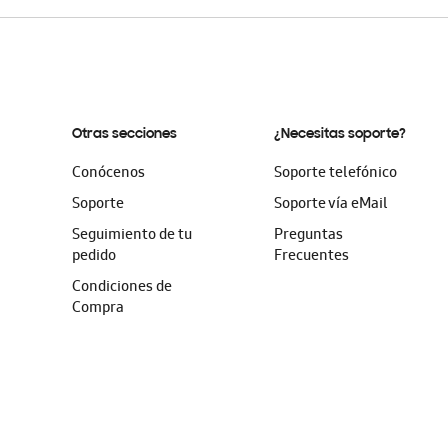
Otras secciones
¿Necesitas soporte?
Conócenos
Soporte telefónico
Soporte
Soporte vía eMail
Seguimiento de tu
Preguntas
pedido
Frecuentes
Condiciones de
Compra