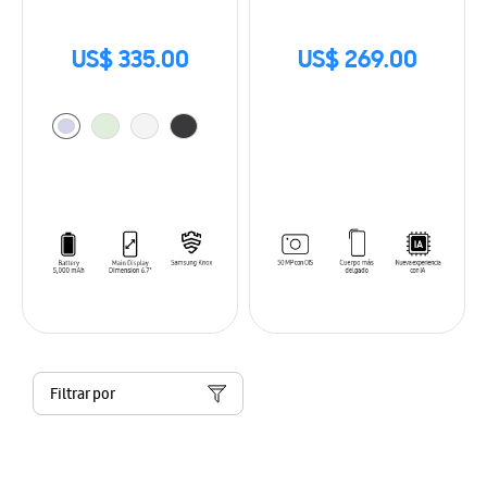
US$ 335.00
US$ 269.00
Filtrar por