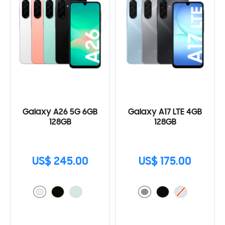
Galaxy A26 5G 6GB
Galaxy A17 LTE 4GB
128GB
128GB
US$ 245.00
US$ 175.00