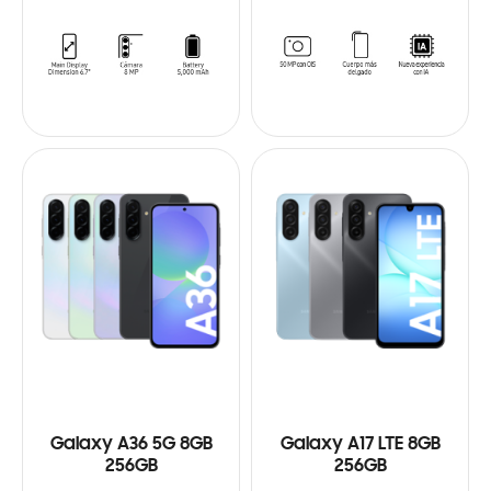
Galaxy A36 5G 8GB
Galaxy A17 LTE 8GB
256GB
256GB