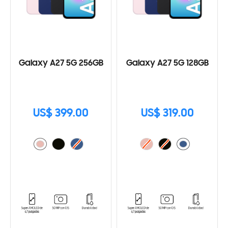
Galaxy A27 5G 256GB
Galaxy A27 5G 128GB
US$ 399.00
US$ 319.00