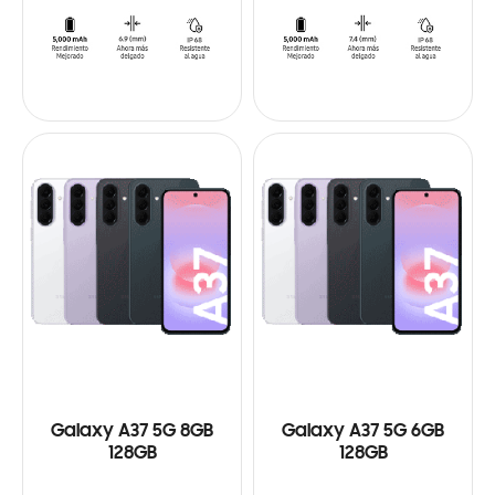
Galaxy A37 5G 8GB
Galaxy A37 5G 6GB
128GB
128GB