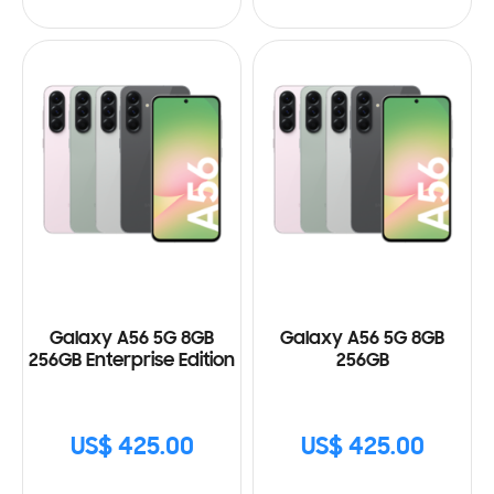
Galaxy A56 5G 8GB
Galaxy A56 5G 8GB
256GB Enterprise Edition
256GB
US$ 425.00
US$ 425.00