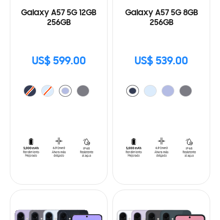
Galaxy A57 5G 12GB
Galaxy A57 5G 8GB
256GB
256GB
US$ 599.00
US$ 539.00