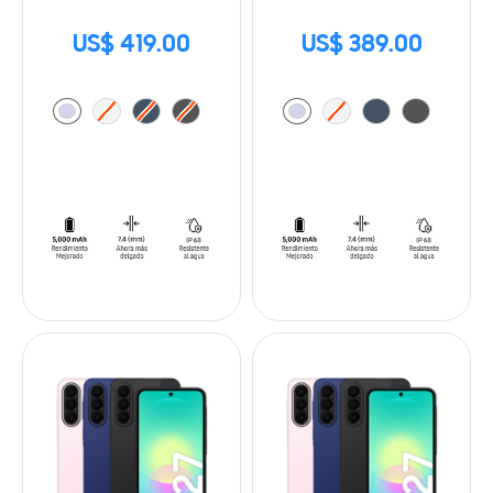
US$ 419.00
US$ 389.00