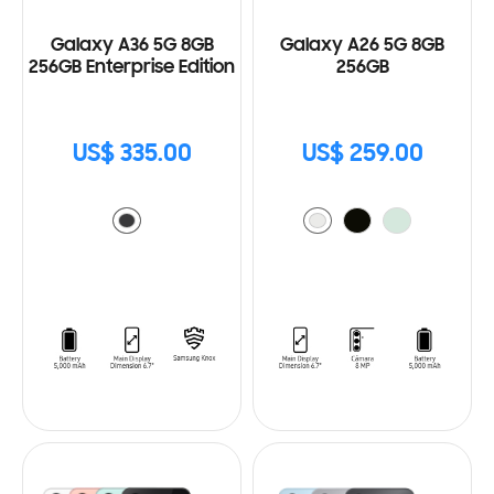
Galaxy A36 5G 8GB
Galaxy A26 5G 8GB
256GB Enterprise Edition
256GB
US$ 335.00
US$ 259.00