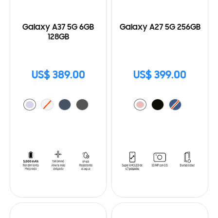
Galaxy A37 5G 6GB
Galaxy A27 5G 256GB
128GB
US$ 389.00
US$ 399.00