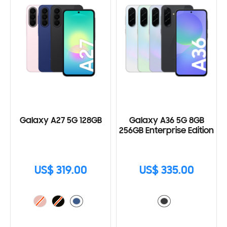
Galaxy A27 5G 128GB
Galaxy A36 5G 8GB
256GB Enterprise Edition
US$ 319.00
US$ 335.00