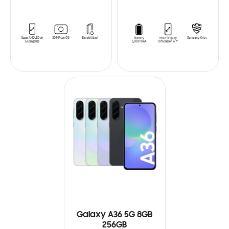
Galaxy A36 5G 8GB
256GB