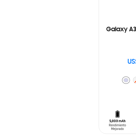
Galaxy A3
US