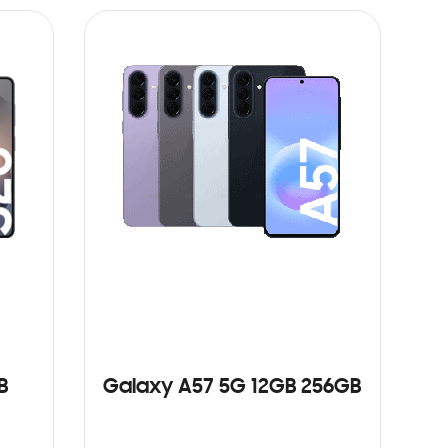
B
Galaxy A57 5G 12GB 256GB