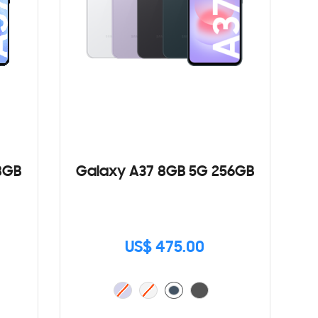
8GB
Galaxy A37 8GB 5G 256GB
US$ 475.00