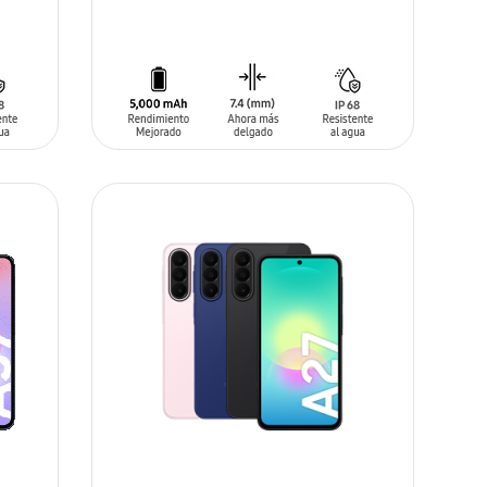
AÑADIR AL CARRITO