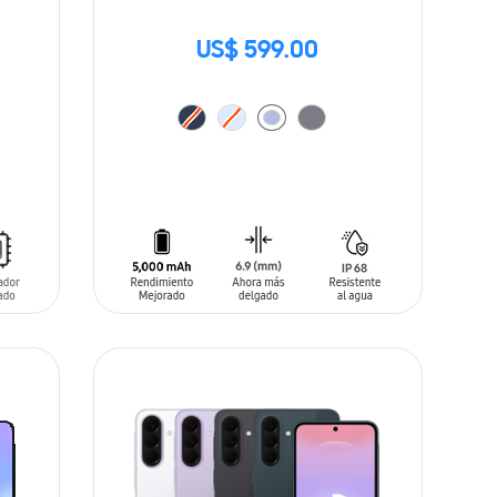
US$ 599.00
AÑADIR AL CARRITO