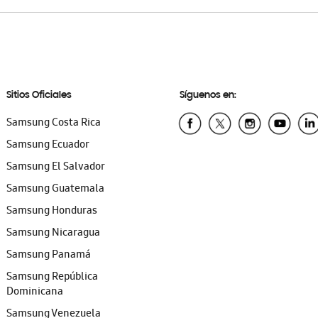
Sitios Oficiales
Síguenos en:
Samsung Costa Rica
Samsung Ecuador
Samsung El Salvador
Samsung Guatemala
Samsung Honduras
Samsung Nicaragua
Samsung Panamá
Samsung República
Dominicana
Samsung Venezuela