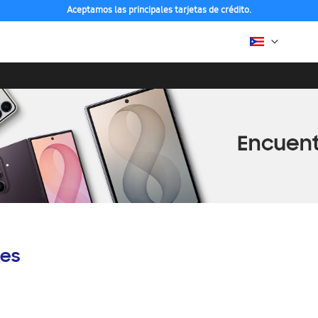
Aceptamos las principales tarjetas de crédito.
es