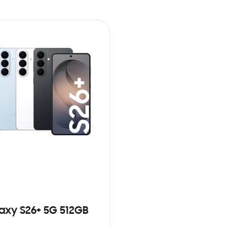
axy S26+ 5G 512GB