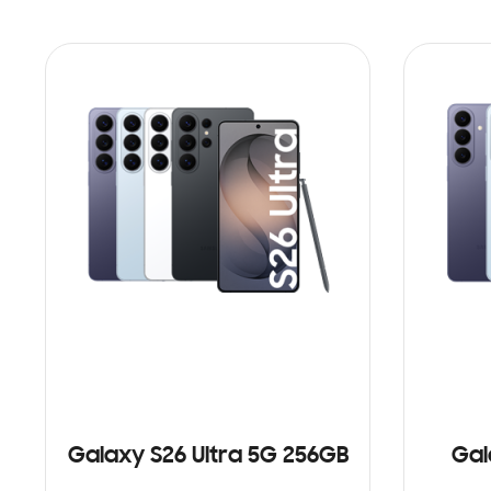
Galaxy S26 Ultra 5G 256GB
Gal