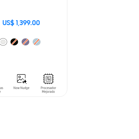
US$ 1,399.00
 AL CARRITO