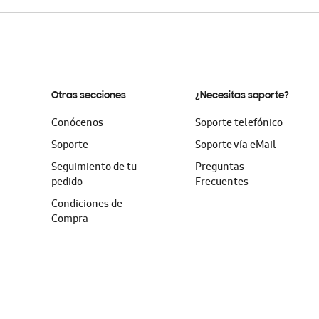
Otras secciones
¿Necesitas soporte?
Conócenos
Soporte telefónico
Soporte
Soporte vía eMail
Seguimiento de tu
Preguntas
pedido
Frecuentes
Condiciones de
Compra