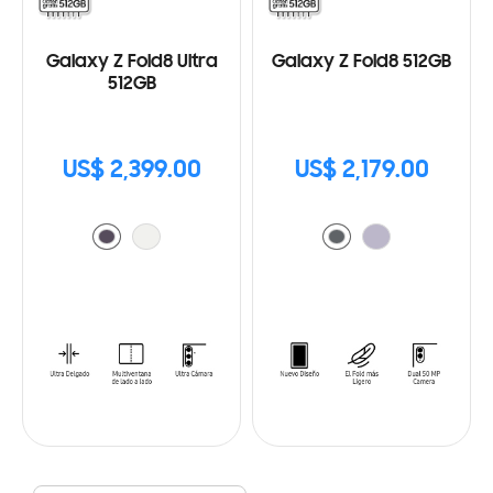
Galaxy Z Fold8 Ultra
Galaxy Z Fold8 512GB
512GB
US$ 2,399.00
US$ 2,179.00