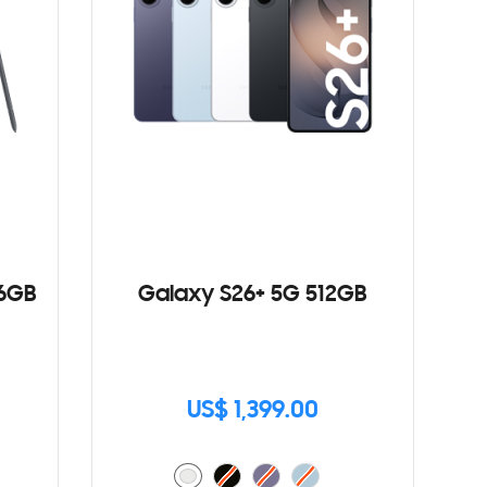
56GB
Galaxy S26+ 5G 512GB
US$ 1,399.00