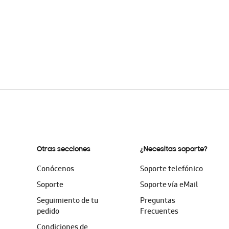
Otras secciones
¿Necesitas soporte?
Conócenos
Soporte telefónico
Soporte
Soporte vía eMail
Seguimiento de tu
Preguntas
pedido
Frecuentes
Condiciones de