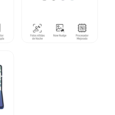
AÑADIR AL CARRITO