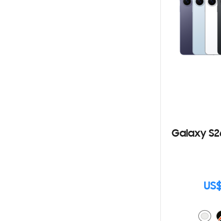
Galaxy S2
US$