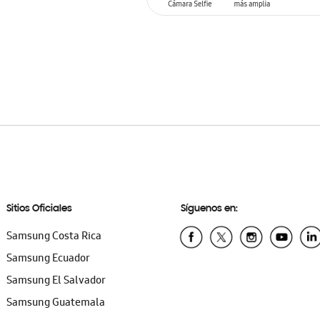
AÑADIR AL CARRITO
Sitios Oficiales
Síguenos en:
Samsung Costa Rica
Samsung Ecuador
Samsung El Salvador
Samsung Guatemala