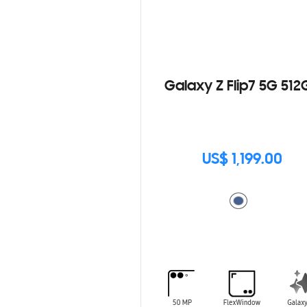
Galaxy Z Flip7 5G 512
US$ 1,199.00