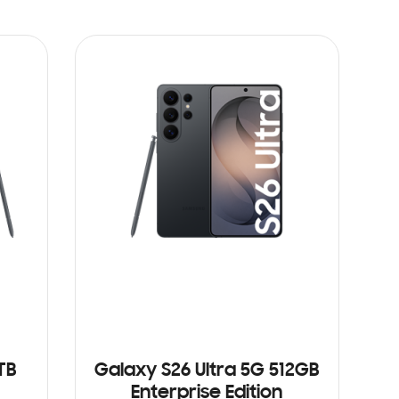
TB
Galaxy S26 Ultra 5G 512GB
Enterprise Edition