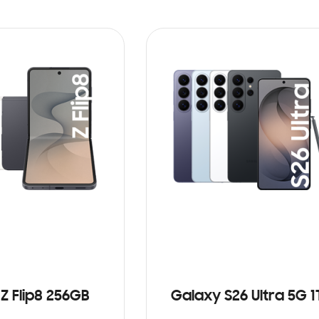
Z Flip8 256GB
Galaxy S26 Ultra 5G 1