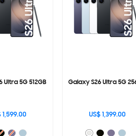
6 Ultra 5G 512GB
Galaxy S26 Ultra 5G 2
 1,599.00
US$ 1,399.00