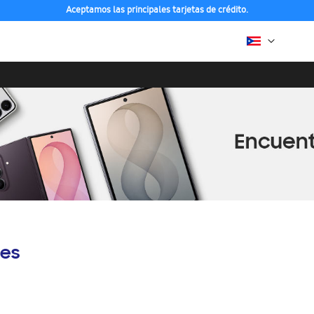
Aceptamos las principales tarjetas de crédito.
es